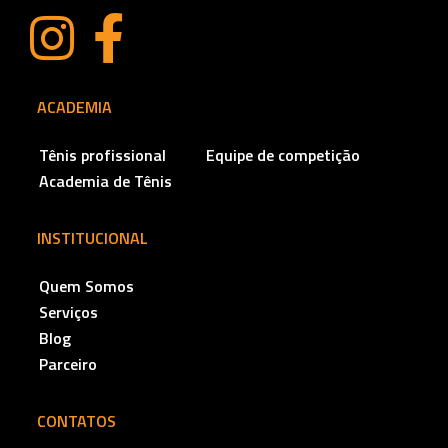
ACADEMIA
Tênis profissional
Equipe de competição
Academia de Tênis
INSTITUCIONAL
Quem Somos
Serviços
Blog
Parceiro
CONTATOS