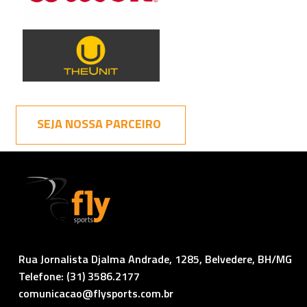
SEJA NOSSA PARCEIRO
Rua Jornalista Djalma Andrade, 1285, Belvedere, BH/MG
Telefone: (31) 3586.2177
comunicacao@flysports.com.br