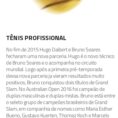
TÊNIS PROFISSIONAL
No fim de 2015 Hugo Daibert e Bruno Soares
fecharam uma nova parceria. Hugo é o novo técnico
de Bruno Soares e o acompanha no circuito
mundial. Logo após a primeira pré-temporada
dessa nova parceria ja vieram resultados muito
positivos, Bruno conquistou dois títulos de Grand
Slam. No Australian Open 2016 foi campeão de
duplas masculinas e duplas mistas. Bruno está entre
o seleto grupo de campeões brasileiros de Grand
Slam, em companhia de nomes como Maria Esther
Bueno, Gustavo Kuerten, Thomaz Koch e Marcelo