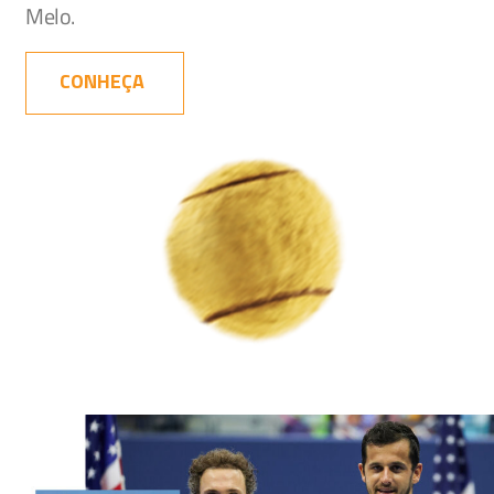
Melo.
CONHEÇA