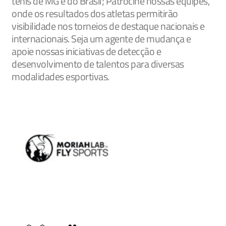
tênis de MG e do Brasil; Patrocine nossas equipes,
onde os resultados dos atletas permitirão
visibilidade nos torneios de destaque nacionais e
internacionais. Seja um agente de mudança e
apoie nossas iniciativas de detecção e
desenvolvimento de talentos para diversas
modalidades esportivas.