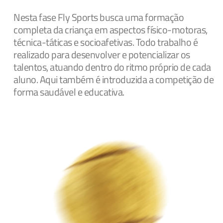
Nesta fase Fly Sports busca uma formação
completa da criança em aspectos físico-motoras,
técnica-táticas e socioafetivas. Todo trabalho é
realizado para desenvolver e potencializar os
talentos, atuando dentro do ritmo próprio de cada
aluno. Aqui também é introduzida a competição de
forma saudável e educativa.