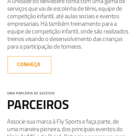
A unidade do Belvedere conta com uma gama de
serviços que vai de escolinha de tênis, equipe de
competição infantil, até aulas sociais e eventos
empresariais. Há também treinamento para a
equipe de competição infantil, onde são realizados
treinos visando o desenvolvimento das crianças
para a participação de torneios.
CONHEÇA
UMA PARCERIA DE SUCESSO
PARCEIROS
Associe sua marca à Fly Sports e faça parte, de
uma maneira pioneira, dos principais eventos do