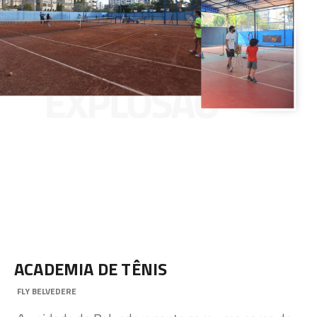
ACADEMIA DE TÊNIS
FLY BELVEDERE